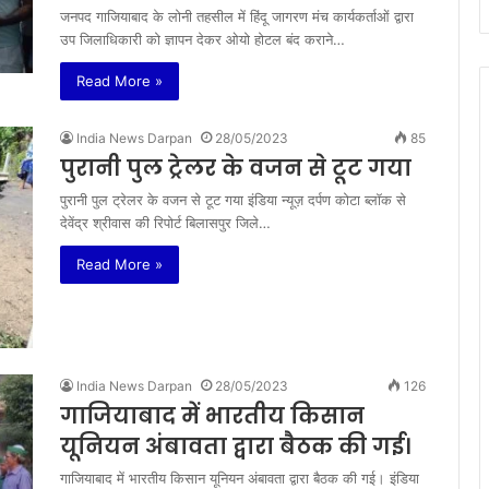
जनपद गाजियाबाद के लोनी तहसील में हिंदू जागरण मंच कार्यकर्ताओं द्वारा
उप जिलाधिकारी को ज्ञापन देकर ओयो होटल बंद कराने…
Read More »
India News Darpan
28/05/2023
85
पुरानी पुल ट्रेलर के वजन से टूट गया
पुरानी पुल ट्रेलर के वजन से टूट गया इंडिया न्यूज़ दर्पण कोटा ब्लॉक से
देवेंद्र श्रीवास की रिपोर्ट बिलासपुर जिले…
Read More »
India News Darpan
28/05/2023
126
गाजियाबाद में भारतीय किसान
यूनियन अंबावता द्वारा बैठक की गई।
गाजियाबाद में भारतीय किसान यूनियन अंबावता द्वारा बैठक की गई। इंडिया