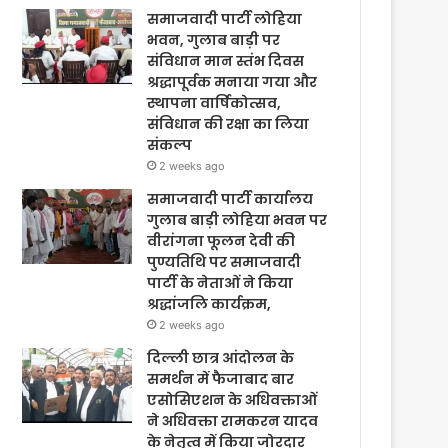
समाजवादी पार्टी लोहिया
भवन, गुलाब बाड़ी पर
संविधान मान स्तंभ दिवस
श्रद्धापूर्वक मनाया गया और
स्थापना वार्षिकोत्सव,
संविधान की रक्षा का लिया
संकल्प
2 weeks ago
समाजवादी पार्टी कार्यालय
गुलाब बाड़ी लोहिया भवन पर
वीरांगना फूलन देवी की
पुण्यतिथि पर समाजवादी
पार्टी के नेताओं ने किया
श्रद्धांजलि कार्यक्रम,
2 weeks ago
दिल्ली छात्र आंदोलन के
समर्थन में फैजाबाद बार
एसोसिएशन के अधिवक्ताओं
ने अधिवक्ता रामकरन यादव
के नेतृत्व में किया जोरदार