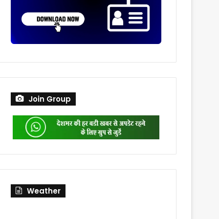
Join Group
Weather