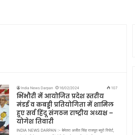
India News Darpan
16/02/2024
107
भिंभौरी में आयोजित प्रदेश स्तरीय
मंडई व कबड्डी प्रतियोगिता में शामिल
हुए सर्व हिंदू संगठन राष्ट्रीय अध्यक्ष –
योगेश तिवारी
INDIA NEWS DARPAN :- बेमेतरा अजीत सिंह राजपूत ब्यूरो रिपोर्ट,