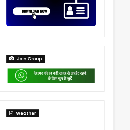
Join Group
Weather