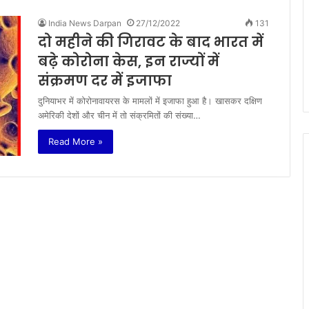
India News Darpan
27/12/2022
131
दो महीने की गिरावट के बाद भारत में
बढ़े कोरोना केस, इन राज्यों में
संक्रमण दर में इजाफा
दुनियाभर में कोरोनावायरस के मामलों में इजाफा हुआ है। खासकर दक्षिण
अमेरिकी देशों और चीन में तो संक्रमितों की संख्या…
Read More »