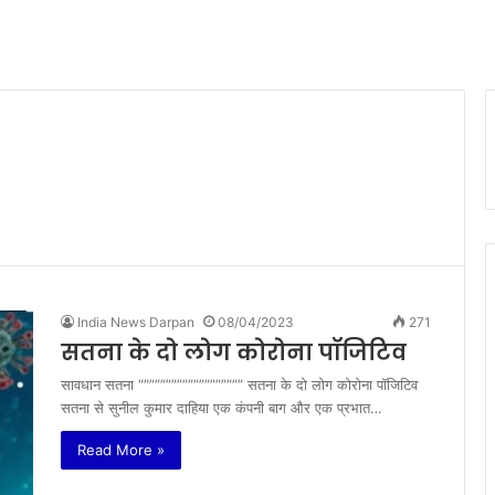
India News Darpan
08/04/2023
271
सतना के दो लोग कोरोना पॉजिटिव
सावधान सतना “”””””””””””””””””” सतना के दो लोग कोरोना पॉजिटिव
सतना से सुनील कुमार दाहिया एक कंपनी बाग और एक प्रभात…
Read More »