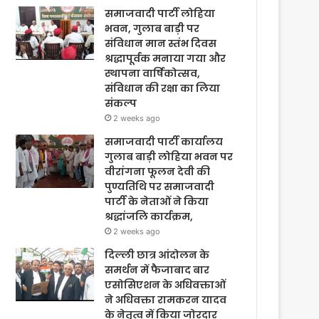
समाजवादी पार्टी लोहिया
भवन, गुलाब बाड़ी पर
संविधान मान स्तंभ दिवस
श्रद्धापूर्वक मनाया गया और
स्थापना वार्षिकोत्सव,
संविधान की रक्षा का लिया
संकल्प
2 weeks ago
समाजवादी पार्टी कार्यालय
गुलाब बाड़ी लोहिया भवन पर
वीरांगना फूलन देवी की
पुण्यतिथि पर समाजवादी
पार्टी के नेताओं ने किया
श्रद्धांजलि कार्यक्रम,
2 weeks ago
दिल्ली छात्र आंदोलन के
समर्थन में फैजाबाद बार
एसोसिएशन के अधिवक्ताओं
ने अधिवक्ता रामकरन यादव
के नेतृत्व में किया जोरदार