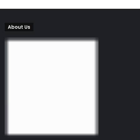
About Us