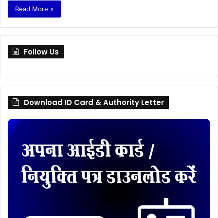
Read More »
Follow Us
Download ID Card & Authority Letter