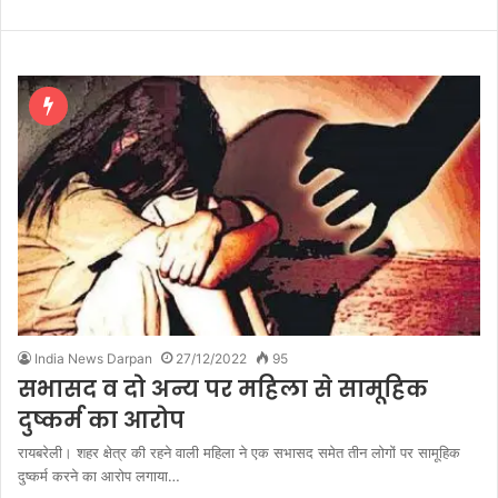
India News Darpan
27/12/2022
95
सभासद व दो अन्य पर महिला से सामूहिक
दुष्कर्म का आरोप
रायबरेली। शहर क्षेत्र की रहने वाली महिला ने एक सभासद समेत तीन लोगों पर सामूहिक
दुष्कर्म करने का आरोप लगाया…