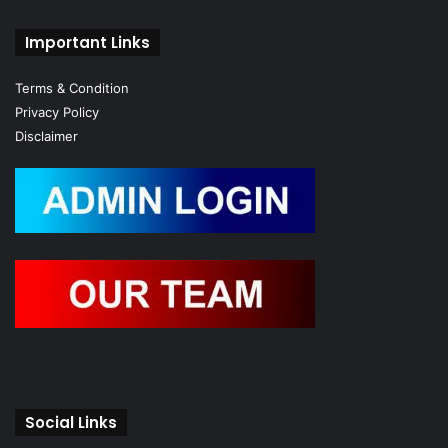
Important Links
Terms & Condition
Privacy Policy
Disclaimer
Social Links