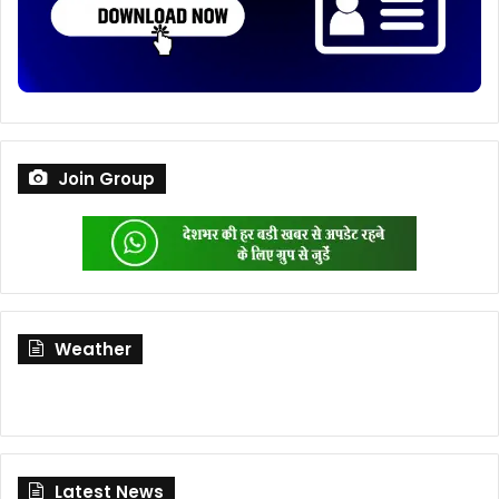
Join Group
Weather
Latest News