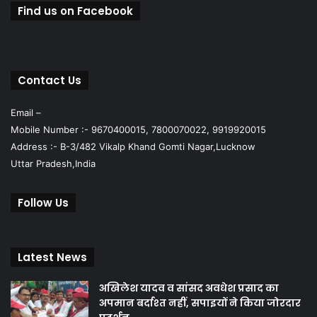
Find us on Facebook
Contact Us
Email –
Mobile Number :- 9670400015, 7800070022, 9919920015
Address :- B-3/482 Vikalp Khand Gomti Nagar,Lucknow
Uttar Pradesh,India
Follow Us
Latest News
अखिलेश यादव व सांसद अवधेश प्रसाद का
अपमान बर्दाश्त नहीं, सपाइयों ने किया जोरदार