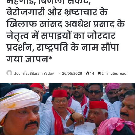
महंगाई, बिजली संकट,
बेरोजगारी और भ्रष्टाचार के
खिलाफ सांसद अवधेश प्रसाद के
नेतृत्व में सपाइयों का जोरदार
प्रदर्शन, राष्ट्रपति के नाम सौंपा
गया ज्ञापन*
Journlist Sitaram Yadav
26/05/2026
14
2 minutes read