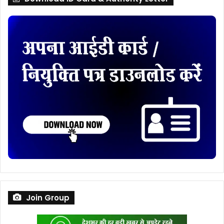
Join Group