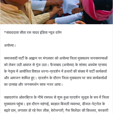
*संवाददाता सीता राम यादव इंडिया न्यूज दर्पण
अयोध्या।
समाजवादी पार्टी के आह्वान पर मंगलवार को अयोध्या जिला मुख्यालय जनसमस्याओं
को लेकर उठी आवाज से गूंज उठा। फैजाबाद (अयोध्या) के सांसद अवधेश प्रसाद
के नेतृत्व में आयोजित विशाल धरना-प्रदर्शन में हजारों की संख्या में पार्टी कार्यकर्ता
और आमजन शामिल हुए। प्रदर्शन के दौरान जिला मुख्यालय पर सपा कार्यकर्ताओं
का उत्साह और जनसमर्थन साफ नजर आया।
सहादतगंज ओवरब्रिज के नीचे रामपथ से शुरू हुआ प्रदर्शन जुलूस के रूप में जिला
मुख्यालय पहुंचा। इस दौरान महंगाई, बदहाल बिजली व्यवस्था, डीजल-पेट्रोल के
बढ़ते दाम, लगातार हो रहे पेपर लीक, बेरोजगारी, गैस सिलेंडर की किल्लत, सरकारी