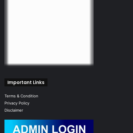
Important Links
Terms & Condition
Privacy Policy
Disclaimer