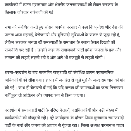
कार्यालयों में व्याप्त भ्रष्टाचार और क्षेत्रीय जनसमस्याओं को लेकर सरकार के
खिलाफ जोरदार नारेबाजी की गई।
सभा को संबोधित करते हुए सांसद अवधेश प्रसाद ने कहा कि प्रदेश और देश की
जनता आज महंगाई, बेरोजगारी और बुनियादी सुविधाओं के संकट से जूझ रही है,
लेकिन सरकार जनता की समस्याओं के समाधान के बजाय केवल दिखावे की
राजनीति कर रही है। उन्होंने कहा कि समाजवादी पार्टी हमेशा जनता के हक और
सम्मान की लड़ाई लड़ती रही है और आगे भी मजबूती से लड़ती रहेगी।
धरना-प्रदर्शन के बाद महामहिम राष्ट्रपति को संबोधित ज्ञापन प्रशासनिक
अधिकारियों को सौंपा गया। ज्ञापन में जनहित से जुड़े मुद्दों के जल्द समाधान की मांग
की गई। साथ ही चेतावनी दी गई कि यदि जनता की समस्याओं का जल्द निस्तारण
नहीं हुआ तो आंदोलन और व्यापक रूप से किया जाएगा।
प्रदर्शन में समाजवादी पार्टी के वरिष्ठ नेताओं, पदाधिकारियों और बड़ी संख्या में
कार्यकर्ताओं की मौजूदगी रही। पूरे कार्यक्रम के दौरान जिला मुख्यालय समाजवादी
पार्टी के नारों और जनता की आवाज से गूंजता रहा। जिला अध्यक्ष पारसनाथ यादव