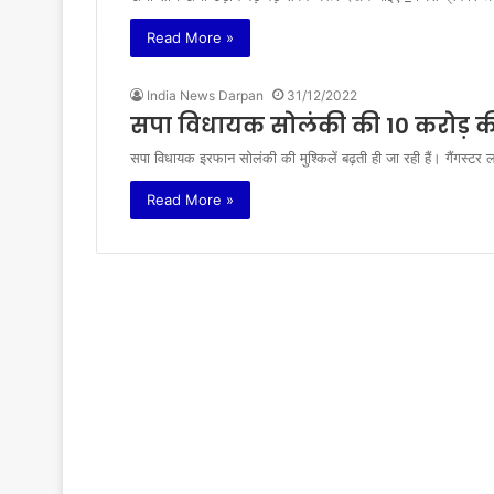
Read More »
India News Darpan
31/12/2022
सपा विधायक सोलंकी की 10 करोड़ की 
सपा विधायक इरफान सोलंकी की मुश्किलें बढ़ती ही जा रही हैं। गैंगस्टर
Read More »