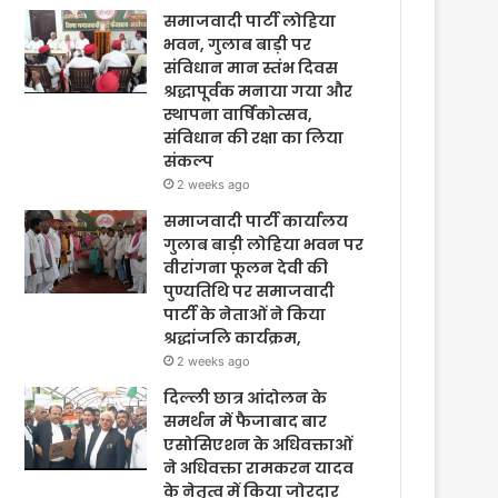
समाजवादी पार्टी लोहिया
भवन, गुलाब बाड़ी पर
संविधान मान स्तंभ दिवस
श्रद्धापूर्वक मनाया गया और
स्थापना वार्षिकोत्सव,
संविधान की रक्षा का लिया
संकल्प
2 weeks ago
समाजवादी पार्टी कार्यालय
गुलाब बाड़ी लोहिया भवन पर
वीरांगना फूलन देवी की
पुण्यतिथि पर समाजवादी
पार्टी के नेताओं ने किया
श्रद्धांजलि कार्यक्रम,
2 weeks ago
दिल्ली छात्र आंदोलन के
समर्थन में फैजाबाद बार
एसोसिएशन के अधिवक्ताओं
ने अधिवक्ता रामकरन यादव
के नेतृत्व में किया जोरदार