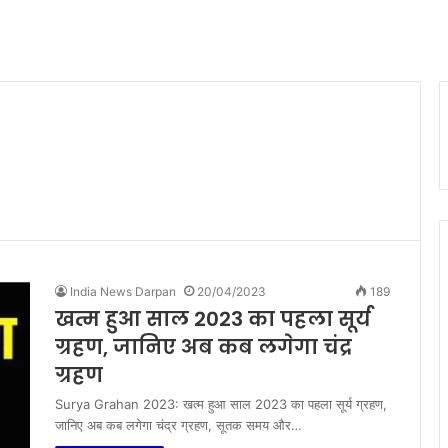
India News Darpan
20/04/2023
189
खत्म हुआ साल 2023 का पहला सूर्य
ग्रहण, जानिए अब कब लगेगा चंद्र
ग्रहण
Surya Grahan 2023: खत्म हुआ साल 2023 का पहला सूर्य ग्रहण,
जानिए अब कब लगेगा चंद्र ग्रहण, सूतक समय और…