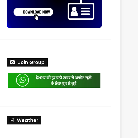
Join Group
Weather