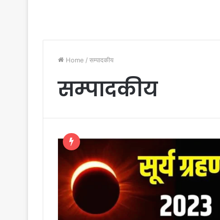
Home
/
सम्पादकीय
सम्पादकीय