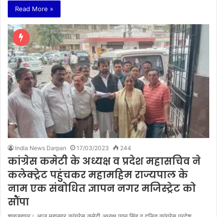
Read More »
India News Darpan
17/03/2023
244
कांग्रेस कमेटी के अध्यक्ष व प्रदेश महासचिव ने
कलेक्ट्रेट पहुंचकर महामहिम राज्यपाल के
नाम एक संबोधित ज्ञापन नगर मजिस्ट्रेट को
सौंपा
शाहजहापुर। आज महानगर कांग्रेस कमेटी अध्यक्ष पवन सिंह व दलित कांग्रेस प्रदेश