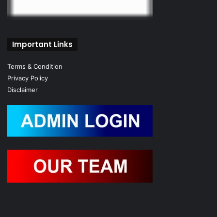
Important Links
Terms & Condition
Privacy Policy
Disclaimer