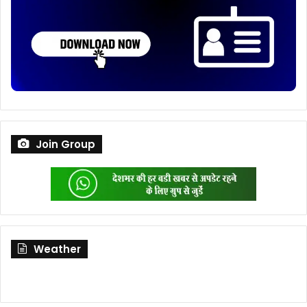
Join Group
Weather