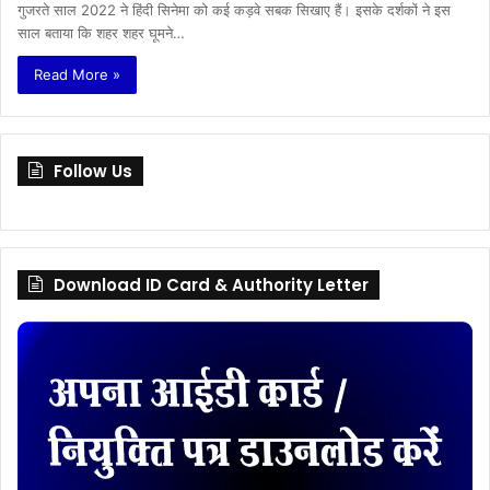
गुजरते साल 2022 ने हिंदी सिनेमा को कई कड़वे सबक सिखाए हैं। इसके दर्शकों ने इस
साल बताया कि शहर शहर घूमने…
Read More »
Follow Us
Download ID Card & Authority Letter