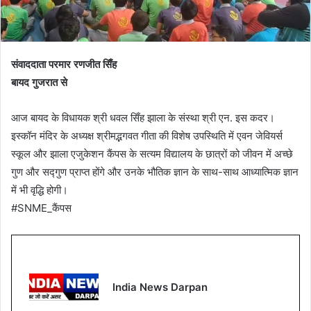
संवाददाता परमार रणजीत सिँह
बायद गुजरात से
आज बायद के विधायक श्री धवल सिँह झाला के संस्था श्री एन. इस कदर।
इस्कॉन मंदिर के अध्यक्ष श्रीमद्भगवत गीता की विशेष उपस्थिति में एवन जेवियर्स
स्कूल और झाला एजुकेशन कैंपस के सत्यम विद्यालय के छात्रों को जीवन में अच्छे
गुण और सद्गुण प्राप्त होंगे और उनके भौतिक ज्ञान के साथ-साथ आध्यात्मिक ज्ञान
में भी वृद्धि होगी।
#SNME_कैंपस
India News Darpan