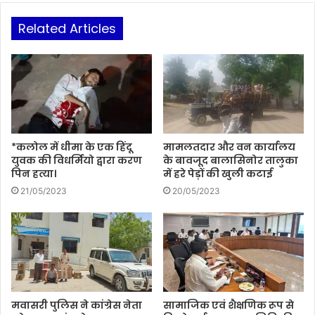
Related Articles
*कलोल में धीमा के एक हिंदू
मामलतदार और वन कार्यालय
युवक की विधर्मियो द्वारा करण
के बावजूद बालासिनोर तालुका
पिन हत्या।
में हरे पेड़ों की खुली कटाई
21/05/2023
20/05/2023
मवासरी पुलिस ने कांग्रेस नेता
सामाजिक एवं शैक्षणिक रूप से