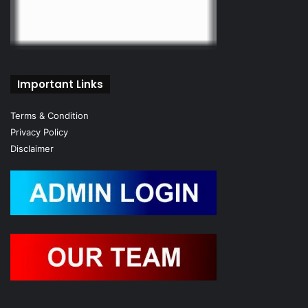
Important Links
Terms & Condition
Privacy Policy
Disclaimer