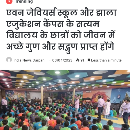
Trending
एवन जेवियर्स स्कूल और झाला
एजुकेशन कैंपस के सत्यम
विद्यालय के छात्रों को जीवन में
अच्छे गुण और सद्गुण प्राप्त होंगे
India News Darpan
03/04/2023
91
Less than a minute